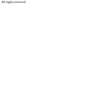
 All rights reserved.