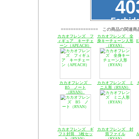
=============== この商品の関連商
カカオフレンズ フ
カカオフレンズ 全
ィギュア キーチェ
身キーチェーン人形
ーン（APEACH）
（RYAN）
カカオフレンズ
カカオフレンズ ミ
B5 ノート
ニ人形（RYAN）
（RYAN）
カカオフレンズ ギ
カカオフレンズ 封
フト封筒 3枚セッ
筒ファイル
ト（RYAN）
（RYAN）