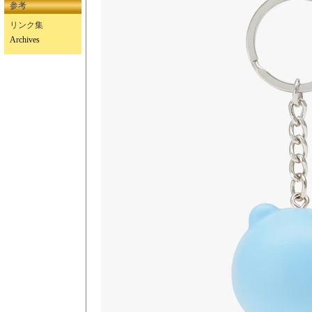
参考
リンク集
Archives