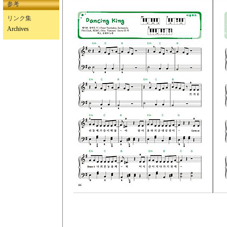
参考
リンク集
Archives