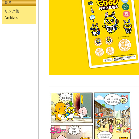
参考
リンク集
Archives