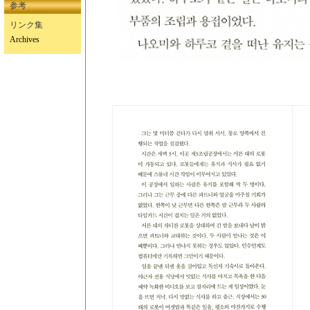
参考
リンク集
Archives