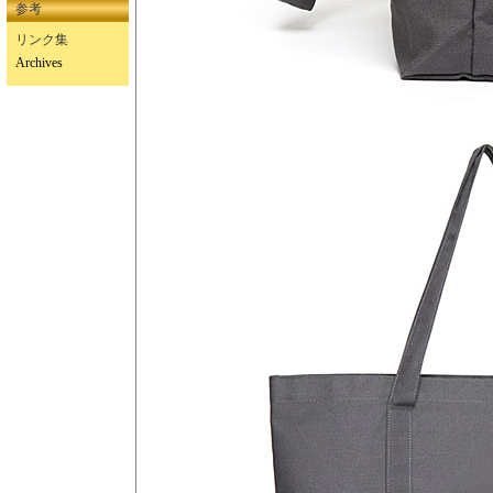
参考
リンク集
Archives