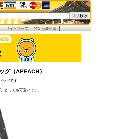
サイトマップ
特定商取引法
グ（APEACH）
バッグです。
が、とっても可愛いです。