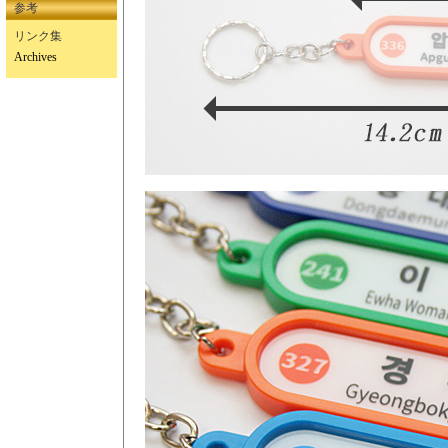
参考
リンク集
Archives