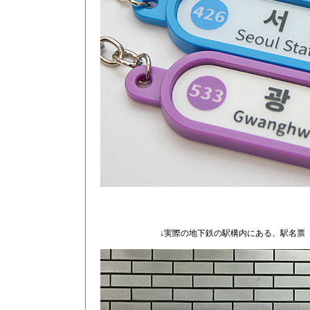
↓実際の地下鉄の駅構内にある、駅名票