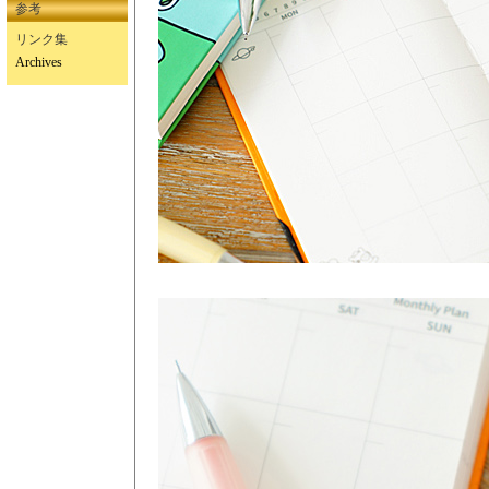
参考
リンク集
Archives