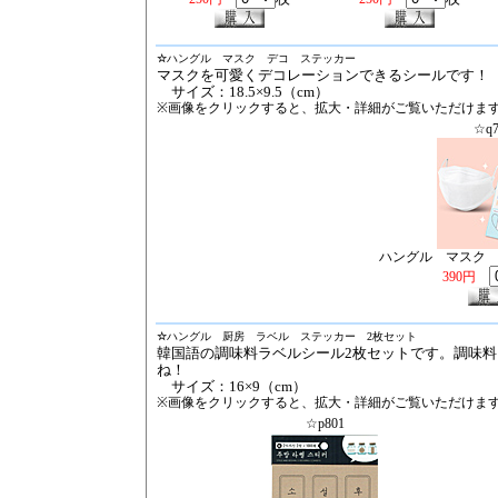
☆
ハングル マスク デコ ステッカー
マスクを可愛くデコレーションできるシールです！
サイズ：18.5×9.5（cm）
※画像をクリックすると、拡大・詳細がご覧いただけま
☆q7
ハングル マスク
390円
☆
ハングル 厨房 ラベル ステッカー 2枚セット
韓国語の調味料ラベルシール2枚セットです。調味
ね！
サイズ：16×9（cm）
※画像をクリックすると、拡大・詳細がご覧いただけま
☆p801