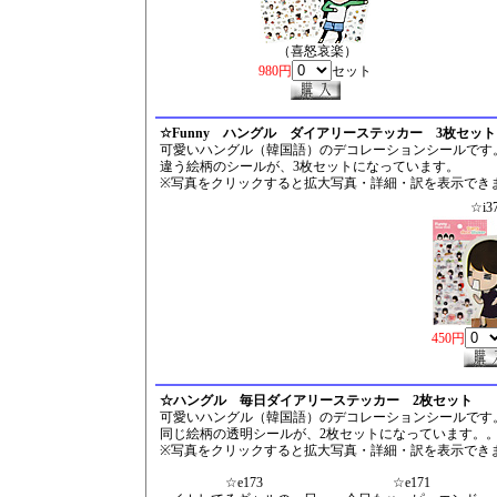
（喜怒哀楽）
980円
セット
☆Funny ハングル ダイアリーステッカー 3枚セット
可愛いハングル（韓国語）のデコレーションシールです
違う絵柄のシールが、3枚セットになっています。
※写真をクリックすると拡大写真・詳細・訳を表示でき
☆i3
450円
☆ハングル 毎日ダイアリーステッカー 2枚セット
可愛いハングル（韓国語）のデコレーションシールです
同じ絵柄の透明シールが、2枚セットになっています。
※写真をクリックすると拡大写真・詳細・訳を表示でき
☆e173
☆e171