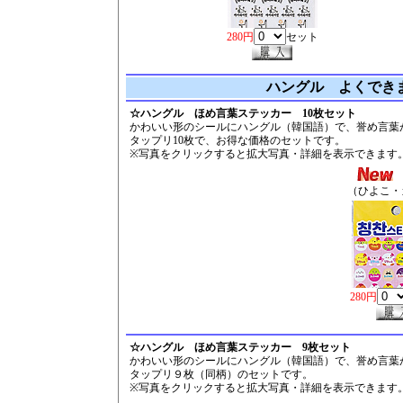
280円
セット
ハングル よくでき
☆ハングル ほめ言葉ステッカー 10枚セット
かわいい形のシールにハングル（韓国語）で、誉め言葉
タップリ10枚で、お得な価格のセットです。
※写真をクリックすると拡大写真・詳細を表示できます
☆
（ひよこ・
280円
☆ハングル ほめ言葉ステッカー 9枚セット
かわいい形のシールにハングル（韓国語）で、誉め言葉
タップリ９枚（同柄）のセットです。
※写真をクリックすると拡大写真・詳細を表示できます