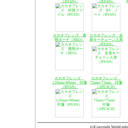
（RYAN）
（RYAN）
カカオフレンズ 透
カカオフレンズ 全
明ポーチ（NEO）
身キーチェーン人形
（RYAN）
カカオフレンズ
カカオフレンズ
120mm×80mm 付箋
75mm×75mm 付箋
（RYAN）
（APEACH）
(c)Copyright World-info.