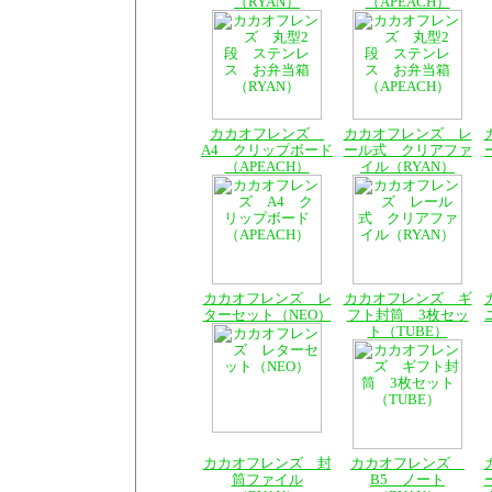
（RYAN）
（APEACH）
カカオフレンズ
カカオフレンズ レ
A4 クリップボード
ール式 クリアファ
（APEACH）
イル（RYAN）
カカオフレンズ レ
カカオフレンズ ギ
ターセット（NEO）
フト封筒 3枚セッ
ト（TUBE）
カカオフレンズ 封
カカオフレンズ
筒ファイル
B5 ノート