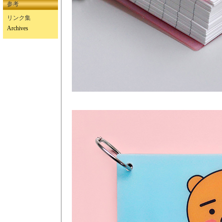
参考
リンク集
Archives